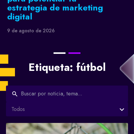
estrategia de marketing
digital
9 de agosto de 2026
Etiqueta: fútbol
Todos