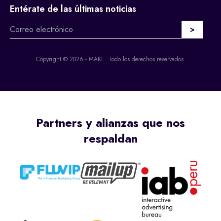
Entérate de las últimas noticias
Copyright © 2026 - MAKE. Todo los derechos reservados.
Partners y alianzas que nos
respaldan