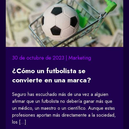
30 de octubre de 2023 | Marketing
¿Cómo un futbolista se
convierte en una marca?
Seguro has escuchado más de una vez a alguien
afirmar que un futbolista no debería ganar más que
un médico, un maestro o un científico. Aunque estas
profesiones aportan más directamente a la sociedad,
los […]