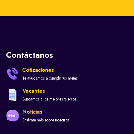
Contáctanos
Cotizaciones
Te ayudamos a cumplir tus metas.
Vacantes
Buscamos a los mejores talentos.
Noticias
Entérate más sobre nosotros.