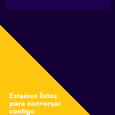
Estamos listos
para conversar
contigo