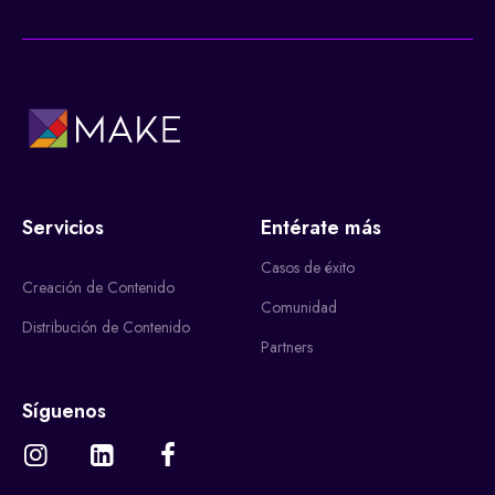
Servicios
Entérate más
Casos de éxito
Creación de Contenido
Comunidad
Distribución de Contenido
Partners
Síguenos