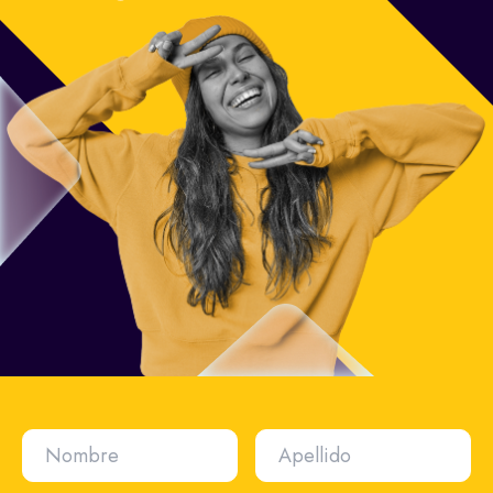
Nombre
Apellido