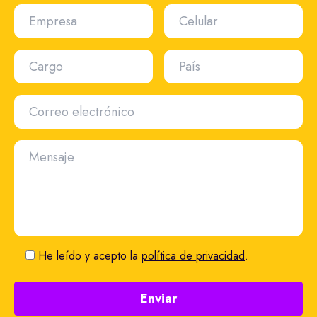
Empresa
Celular
Cargo
País
Correo electrónico
Mensaje
He leído y acepto la
política de privacidad
.